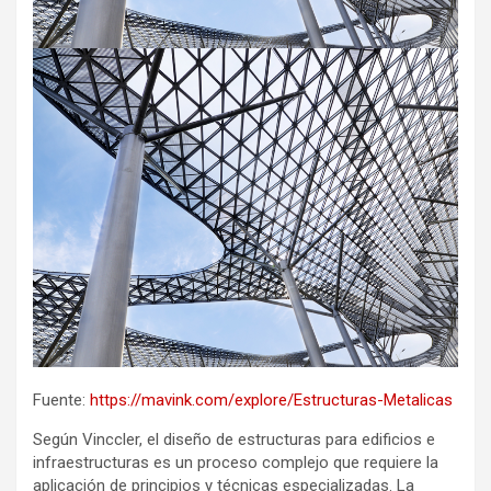
Fuente:
https://mavink.com/explore/Estructuras-Metalicas
Según Vinccler, el diseño de estructuras para edificios e
infraestructuras es un proceso complejo que requiere la
aplicación de principios y técnicas especializadas. La