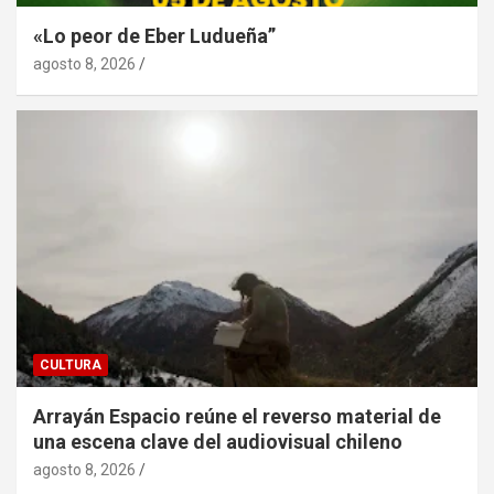
«Lo peor de Eber Ludueña”
agosto 8, 2026
CULTURA
Arrayán Espacio reúne el reverso material de
una escena clave del audiovisual chileno
agosto 8, 2026