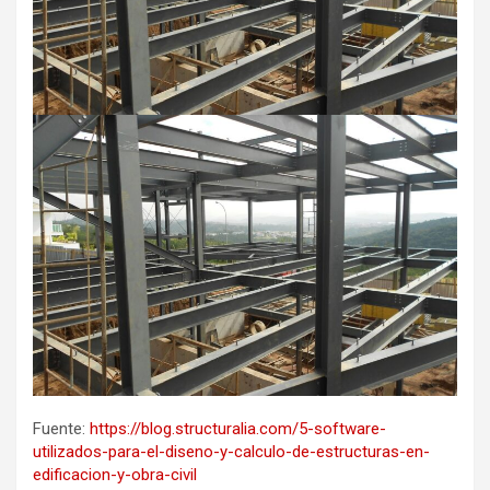
Fuente:
https://blog.structuralia.com/5-software-
utilizados-para-el-diseno-y-calculo-de-estructuras-en-
edificacion-y-obra-civil