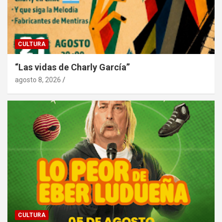
CULTURA
“Las vidas de Charly García”
agosto 8, 2026
CULTURA