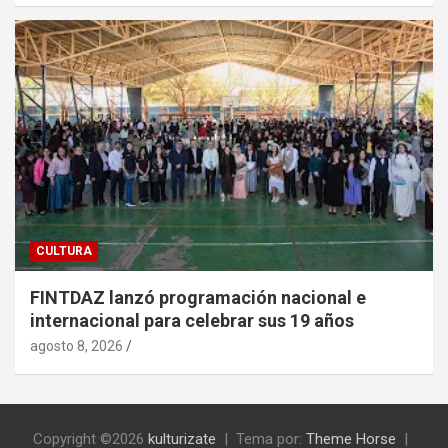
CULTURA
FINTDAZ lanzó programación nacional e
internacional para celebrar sus 19 años
agosto 8, 2026
Copyright ©2026
kulturizate
Tema por:
Theme Horse