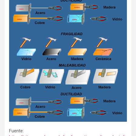
Fuente: