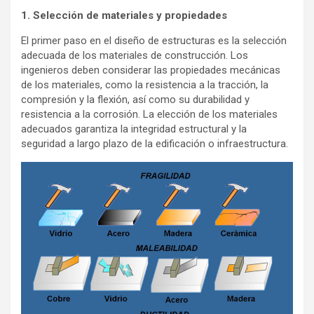
1. Selección de materiales y propiedades
El primer paso en el diseño de estructuras es la selección
adecuada de los materiales de construcción. Los
ingenieros deben considerar las propiedades mecánicas
de los materiales, como la resistencia a la tracción, la
compresión y la flexión, así como su durabilidad y
resistencia a la corrosión. La elección de los materiales
adecuados garantiza la integridad estructural y la
seguridad a largo plazo de la edificación o infraestructura.