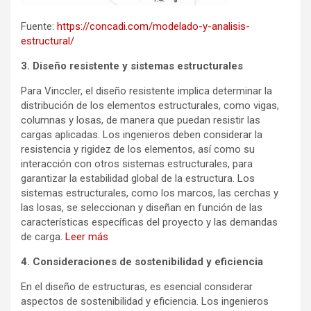
Fuente:
https://concadi.com/modelado-y-analisis-
estructural/
3. Diseño resistente y sistemas estructurales
Para Vinccler, el diseño resistente implica determinar la
distribución de los elementos estructurales, como vigas,
columnas y losas, de manera que puedan resistir las
cargas aplicadas. Los ingenieros deben considerar la
resistencia y rigidez de los elementos, así como su
interacción con otros sistemas estructurales, para
garantizar la estabilidad global de la estructura. Los
sistemas estructurales, como los marcos, las cerchas y
las losas, se seleccionan y diseñan en función de las
características específicas del proyecto y las demandas
de carga.
Leer más
4. Consideraciones de sostenibilidad y eficiencia
En el diseño de estructuras, es esencial considerar
aspectos de sostenibilidad y eficiencia. Los ingenieros