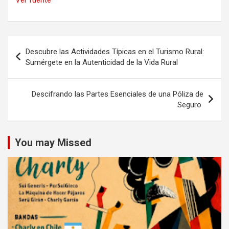
Navegación
Descubre las Actividades Típicas en el Turismo Rural:
de
Sumérgete en la Autenticidad de la Vida Rural
entradas
Descifrando las Partes Esenciales de una Póliza de
Seguro
You may Missed