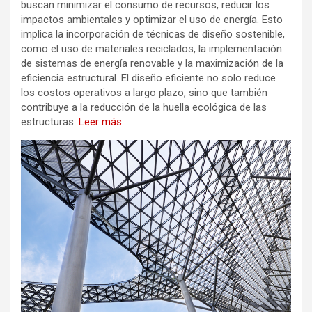
buscan minimizar el consumo de recursos, reducir los
impactos ambientales y optimizar el uso de energía. Esto
implica la incorporación de técnicas de diseño sostenible,
como el uso de materiales reciclados, la implementación
de sistemas de energía renovable y la maximización de la
eficiencia estructural. El diseño eficiente no solo reduce
los costos operativos a largo plazo, sino que también
contribuye a la reducción de la huella ecológica de las
estructuras.
Leer más