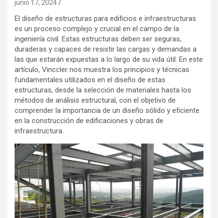
junio 17, 2024
El diseño de estructuras para edificios e infraestructuras
es un proceso complejo y crucial en el campo de la
ingeniería civil. Estas estructuras deben ser seguras,
duraderas y capaces de resistir las cargas y demandas a
las que estarán expuestas a lo largo de su vida útil. En este
artículo, Vinccler nos muestra los principios y técnicas
fundamentales utilizados en el diseño de estas
estructuras, desde la selección de materiales hasta los
métodos de análisis estructural, con el objetivo de
comprender la importancia de un diseño sólido y eficiente
en la construcción de edificaciones y obras de
infraestructura.