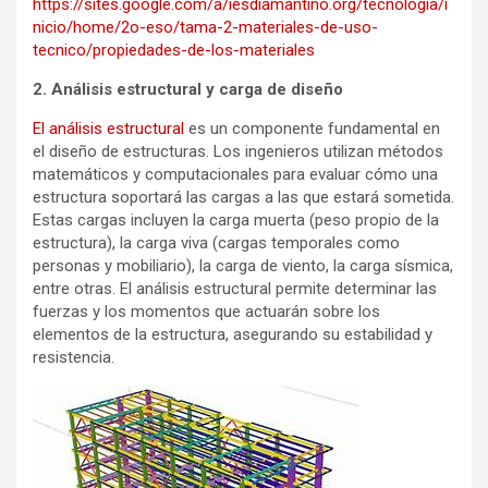
https://sites.google.com/a/iesdiamantino.org/tecnologia/i
nicio/home/2o-eso/tama-2-materiales-de-uso-
tecnico/propiedades-de-los-materiales
2. Análisis estructural y carga de diseño
El análisis estructural
es un componente fundamental en
el diseño de estructuras. Los ingenieros utilizan métodos
matemáticos y computacionales para evaluar cómo una
estructura soportará las cargas a las que estará sometida.
Estas cargas incluyen la carga muerta (peso propio de la
estructura), la carga viva (cargas temporales como
personas y mobiliario), la carga de viento, la carga sísmica,
entre otras. El análisis estructural permite determinar las
fuerzas y los momentos que actuarán sobre los
elementos de la estructura, asegurando su estabilidad y
resistencia.