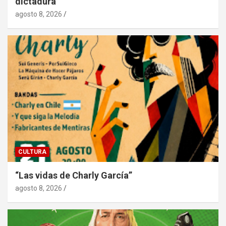
dictadura
agosto 8, 2026
CULTURA
“Las vidas de Charly García”
agosto 8, 2026