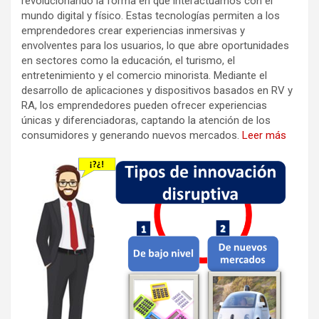
revolucionando la forma en que interactuamos con el
mundo digital y físico. Estas tecnologías permiten a los
emprendedores crear experiencias inmersivas y
envolventes para los usuarios, lo que abre oportunidades
en sectores como la educación, el turismo, el
entretenimiento y el comercio minorista. Mediante el
desarrollo de aplicaciones y dispositivos basados en RV y
RA, los emprendedores pueden ofrecer experiencias
únicas y diferenciadoras, captando la atención de los
consumidores y generando nuevos mercados.
Leer más