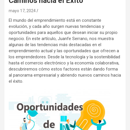
Caminos hacia el Éxito
mayo 17, 2024
El mundo del emprendimiento está en constante
evolución, y cada año surgen nuevas tendencias y
oportunidades para aquellos que desean iniciar su propio
negocio. En este artículo, Juanfe Serrano, nos muestra
algunas de las tendencias más destacadas en el
emprendimiento actual y las oportunidades que ofrecen a
los emprendedores. Desde la tecnología y la sostenibilidad
hasta el comercio electrónico y la economía colaborativa,
descubriremos cómo estos factores están dando forma
al panorama empresarial y abriendo nuevos caminos hacia
el éxito.