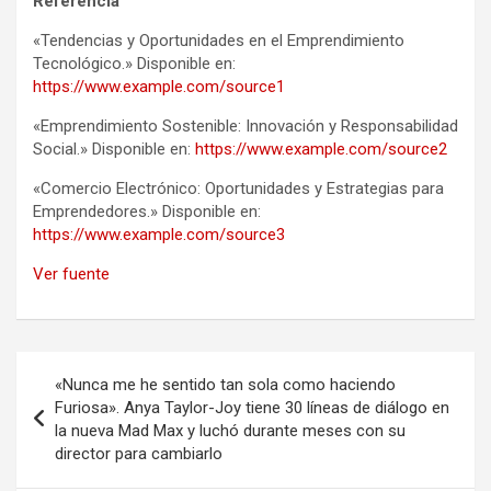
Referencia
«Tendencias y Oportunidades en el Emprendimiento
Tecnológico.» Disponible en:
https://www.example.com/source1
«Emprendimiento Sostenible: Innovación y Responsabilidad
Social.» Disponible en:
https://www.example.com/source2
«Comercio Electrónico: Oportunidades y Estrategias para
Emprendedores.» Disponible en:
https://www.example.com/source3
Ver fuente
Navegación
«Nunca me he sentido tan sola como haciendo
de
Furiosa». Anya Taylor-Joy tiene 30 líneas de diálogo en
la nueva Mad Max y luchó durante meses con su
entradas
director para cambiarlo