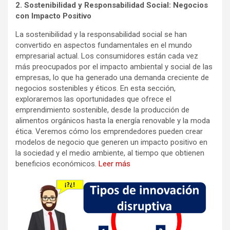
2. Sostenibilidad y Responsabilidad Social: Negocios
con Impacto Positivo
La sostenibilidad y la responsabilidad social se han
convertido en aspectos fundamentales en el mundo
empresarial actual. Los consumidores están cada vez
más preocupados por el impacto ambiental y social de las
empresas, lo que ha generado una demanda creciente de
negocios sostenibles y éticos. En esta sección,
exploraremos las oportunidades que ofrece el
emprendimiento sostenible, desde la producción de
alimentos orgánicos hasta la energía renovable y la moda
ética. Veremos cómo los emprendedores pueden crear
modelos de negocio que generen un impacto positivo en
la sociedad y el medio ambiente, al tiempo que obtienen
beneficios económicos.
Leer más