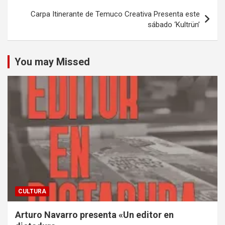
Carpa Itinerante de Temuco Creativa Presenta este
sábado ‘Kultrün’
You may Missed
CULTURA
Arturo Navarro presenta «Un editor en