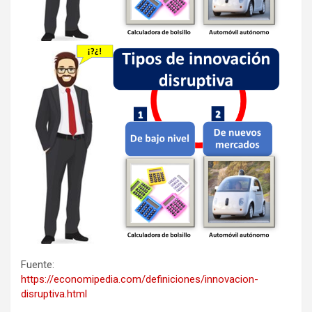
Fuente:
https://economipedia.com/definiciones/innovacion-
disruptiva.html