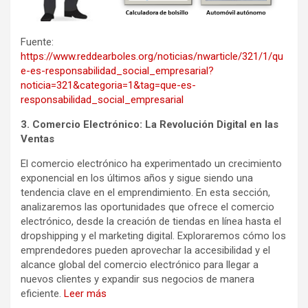
Fuente:
https://www.reddearboles.org/noticias/nwarticle/321/1/qu
e-es-responsabilidad_social_empresarial?
noticia=321&categoria=1&tag=que-es-
responsabilidad_social_empresarial
3. Comercio Electrónico: La Revolución Digital en las
Ventas
El comercio electrónico ha experimentado un crecimiento
exponencial en los últimos años y sigue siendo una
tendencia clave en el emprendimiento. En esta sección,
analizaremos las oportunidades que ofrece el comercio
electrónico, desde la creación de tiendas en línea hasta el
dropshipping y el marketing digital. Exploraremos cómo los
emprendedores pueden aprovechar la accesibilidad y el
alcance global del comercio electrónico para llegar a
nuevos clientes y expandir sus negocios de manera
eficiente.
Leer más