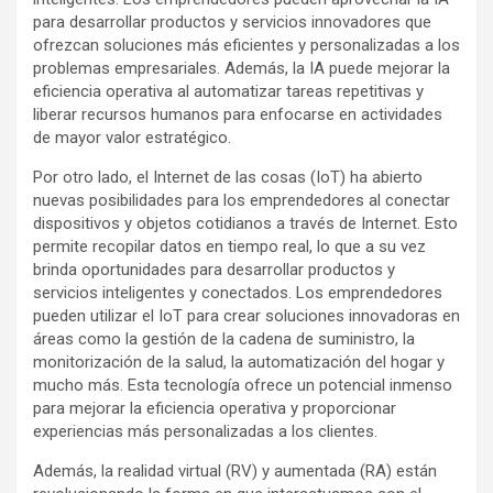
para desarrollar productos y servicios innovadores que
ofrezcan soluciones más eficientes y personalizadas a los
problemas empresariales. Además, la IA puede mejorar la
eficiencia operativa al automatizar tareas repetitivas y
liberar recursos humanos para enfocarse en actividades
de mayor valor estratégico.
Por otro lado, el Internet de las cosas (IoT) ha abierto
nuevas posibilidades para los emprendedores al conectar
dispositivos y objetos cotidianos a través de Internet. Esto
permite recopilar datos en tiempo real, lo que a su vez
brinda oportunidades para desarrollar productos y
servicios inteligentes y conectados. Los emprendedores
pueden utilizar el IoT para crear soluciones innovadoras en
áreas como la gestión de la cadena de suministro, la
monitorización de la salud, la automatización del hogar y
mucho más. Esta tecnología ofrece un potencial inmenso
para mejorar la eficiencia operativa y proporcionar
experiencias más personalizadas a los clientes.
Además, la realidad virtual (RV) y aumentada (RA) están