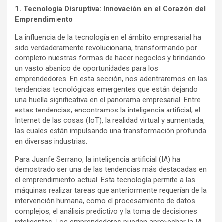
1. Tecnología Disruptiva: Innovación en el Corazón del
Emprendimiento
La influencia de la tecnología en el ámbito empresarial ha
sido verdaderamente revolucionaria, transformando por
completo nuestras formas de hacer negocios y brindando
un vasto abanico de oportunidades para los
emprendedores. En esta sección, nos adentraremos en las
tendencias tecnológicas emergentes que están dejando
una huella significativa en el panorama empresarial. Entre
estas tendencias, encontramos la inteligencia artificial, el
Internet de las cosas (IoT), la realidad virtual y aumentada,
las cuales están impulsando una transformación profunda
en diversas industrias.
Para Juanfe Serrano, la inteligencia artificial (IA) ha
demostrado ser una de las tendencias más destacadas en
el emprendimiento actual. Esta tecnología permite a las
máquinas realizar tareas que anteriormente requerían de la
intervención humana, como el procesamiento de datos
complejos, el análisis predictivo y la toma de decisiones
inteligentes. Los emprendedores pueden aprovechar la IA