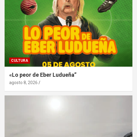
CULTURA
«Lo peor de Eber Ludueña”
agosto 8, 2026