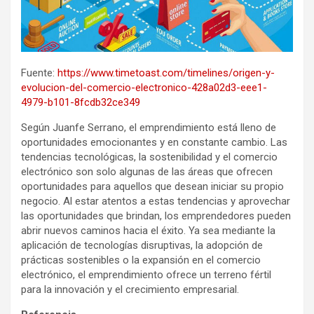
Fuente:
https://www.timetoast.com/timelines/origen-y-
evolucion-del-comercio-electronico-428a02d3-eee1-
4979-b101-8fcdb32ce349
Según Juanfe Serrano, el emprendimiento está lleno de
oportunidades emocionantes y en constante cambio. Las
tendencias tecnológicas, la sostenibilidad y el comercio
electrónico son solo algunas de las áreas que ofrecen
oportunidades para aquellos que desean iniciar su propio
negocio. Al estar atentos a estas tendencias y aprovechar
las oportunidades que brindan, los emprendedores pueden
abrir nuevos caminos hacia el éxito. Ya sea mediante la
aplicación de tecnologías disruptivas, la adopción de
prácticas sostenibles o la expansión en el comercio
electrónico, el emprendimiento ofrece un terreno fértil
para la innovación y el crecimiento empresarial.