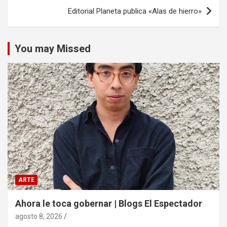
Editorial Planeta publica «Alas de hierro»
You may Missed
ARTE
Ahora le toca gobernar | Blogs El Espectador
agosto 8, 2026