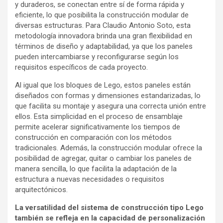
y duraderos, se conectan entre sí de forma rápida y
eficiente, lo que posibilita la construcción modular de
diversas estructuras. Para Claudio Antonio Soto, esta
metodología innovadora brinda una gran flexibilidad en
términos de diseño y adaptabilidad, ya que los paneles
pueden intercambiarse y reconfigurarse según los
requisitos específicos de cada proyecto.
Al igual que los bloques de Lego, estos paneles están
diseñados con formas y dimensiones estandarizadas, lo
que facilita su montaje y asegura una correcta unión entre
ellos. Esta simplicidad en el proceso de ensamblaje
permite acelerar significativamente los tiempos de
construcción en comparación con los métodos
tradicionales. Además, la construcción modular ofrece la
posibilidad de agregar, quitar o cambiar los paneles de
manera sencilla, lo que facilita la adaptación de la
estructura a nuevas necesidades o requisitos
arquitectónicos.
La versatilidad del sistema de construcción tipo Lego
también se refleja en la capacidad de personalización