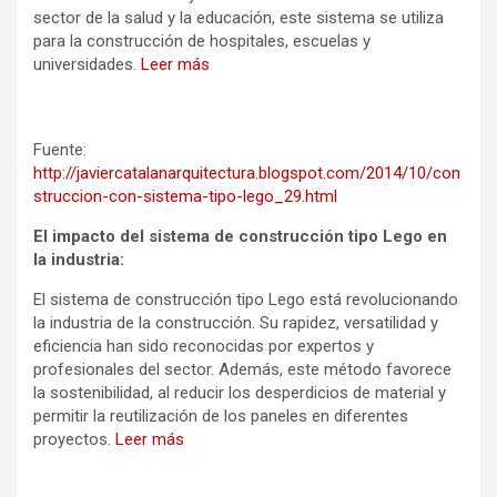
sector de la salud y la educación, este sistema se utiliza
para la construcción de hospitales, escuelas y
universidades.
Leer más
Fuente:
http://javiercatalanarquitectura.blogspot.com/2014/10/con
struccion-con-sistema-tipo-lego_29.html
El impacto del sistema de construcción tipo Lego en
la industria:
El sistema de construcción tipo Lego está revolucionando
la industria de la construcción. Su rapidez, versatilidad y
eficiencia han sido reconocidas por expertos y
profesionales del sector. Además, este método favorece
la sostenibilidad, al reducir los desperdicios de material y
permitir la reutilización de los paneles en diferentes
proyectos.
Leer más