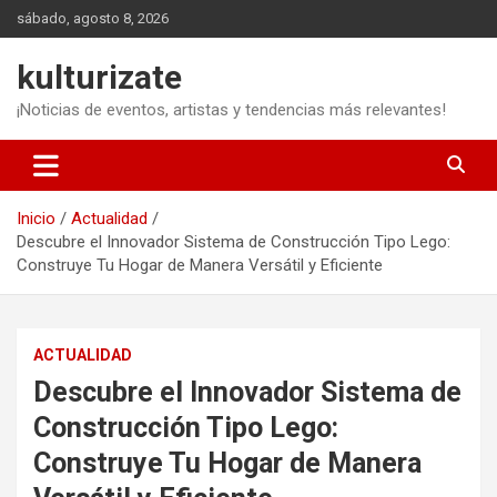
Saltar
sábado, agosto 8, 2026
al
contenido
kulturizate
¡Noticias de eventos, artistas y tendencias más relevantes!
Inicio
Actualidad
Descubre el Innovador Sistema de Construcción Tipo Lego:
Construye Tu Hogar de Manera Versátil y Eficiente
ACTUALIDAD
Descubre el Innovador Sistema de
Construcción Tipo Lego:
Construye Tu Hogar de Manera