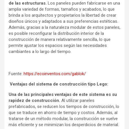
de las estructuras.
Los paneles pueden fabricarse en una
amplia variedad de formas, tamaños y acabados, lo que
brinda a los arquitectos y propietarios la libertad de crear
diseños únicos y adaptados a sus preferencias estéticas.
Además, gracias a la naturaleza modular de estos paneles,
es posible reconfigurar la distribución interior de la
construcción de manera relativamente sencilla, lo que
permite ajustar los espacios según las necesidades
cambiantes a lo largo del tiempo.
Fuente:
https://ecoinventos.com/gablok/
Ventajas del sistema de construcción tipo Lego:
Una de las principales ventajas de este sistema es su
rapidez de construcción.
Al utilizar paneles
prefabricados, se reducen los tiempos de construcción, lo
que se traduce en ahorro de tiempo y costos. Además, al
tratarse de un método modular, la construcción se vuelve
más eficiente y se minimizan los desperdicios de material.