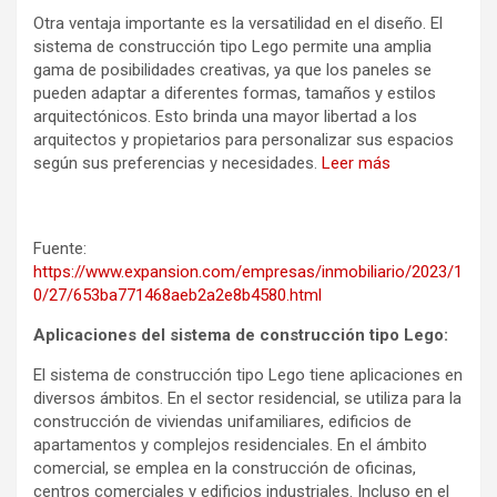
Otra ventaja importante es la versatilidad en el diseño. El
sistema de construcción tipo Lego permite una amplia
gama de posibilidades creativas, ya que los paneles se
pueden adaptar a diferentes formas, tamaños y estilos
arquitectónicos. Esto brinda una mayor libertad a los
arquitectos y propietarios para personalizar sus espacios
según sus preferencias y necesidades.
Leer más
Fuente:
https://www.expansion.com/empresas/inmobiliario/2023/1
0/27/653ba771468aeb2a2e8b4580.html
Aplicaciones del sistema de construcción tipo Lego:
El sistema de construcción tipo Lego tiene aplicaciones en
diversos ámbitos. En el sector residencial, se utiliza para la
construcción de viviendas unifamiliares, edificios de
apartamentos y complejos residenciales. En el ámbito
comercial, se emplea en la construcción de oficinas,
centros comerciales y edificios industriales. Incluso en el