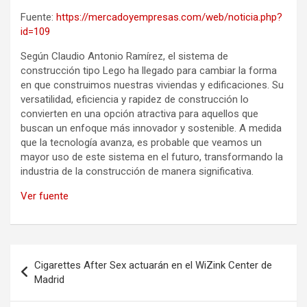
Fuente:
https://mercadoyempresas.com/web/noticia.php?
id=109
Según Claudio Antonio Ramírez, el sistema de
construcción tipo Lego ha llegado para cambiar la forma
en que construimos nuestras viviendas y edificaciones. Su
versatilidad, eficiencia y rapidez de construcción lo
convierten en una opción atractiva para aquellos que
buscan un enfoque más innovador y sostenible. A medida
que la tecnología avanza, es probable que veamos un
mayor uso de este sistema en el futuro, transformando la
industria de la construcción de manera significativa.
Ver fuente
Navegación
Cigarettes After Sex actuarán en el WiZink Center de
de
Madrid
entradas