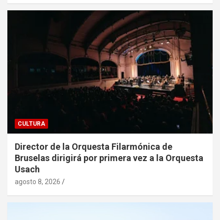
CULTURA
Director de la Orquesta Filarmónica de
Bruselas dirigirá por primera vez a la Orquesta
Usach
agosto 8, 2026