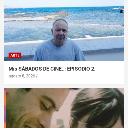
ARTE
Mis SÁBADOS DE CINE..: EPISODIO 2.
agosto 8, 2026