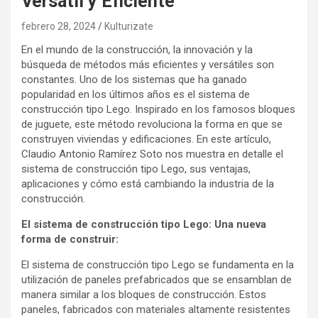
Versátil y Eficiente
febrero 28, 2024
Kulturizate
En el mundo de la construcción, la innovación y la
búsqueda de métodos más eficientes y versátiles son
constantes. Uno de los sistemas que ha ganado
popularidad en los últimos años es el sistema de
construcción tipo Lego. Inspirado en los famosos bloques
de juguete, este método revoluciona la forma en que se
construyen viviendas y edificaciones. En este artículo,
Claudio Antonio Ramírez Soto nos muestra en detalle el
sistema de construcción tipo Lego, sus ventajas,
aplicaciones y cómo está cambiando la industria de la
construcción.
El sistema de construcción tipo Lego: Una nueva
forma de construir:
El sistema de construcción tipo Lego se fundamenta en la
utilización de paneles prefabricados que se ensamblan de
manera similar a los bloques de construcción. Estos
paneles, fabricados con materiales altamente resistentes