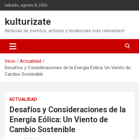
Saltar
sábado, agosto 8, 2026
al
contenido
kulturizate
¡Noticias de eventos, artistas y tendencias más relevantes!
Inicio
Actualidad
Desafíos y Consideraciones de la Energía Eólica: Un Viento de
Cambio Sostenible
ACTUALIDAD
Desafíos y Consideraciones de la
Energía Eólica: Un Viento de
Cambio Sostenible