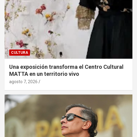
CULTURA
Una exposición transforma el Centro Cultural
MATTA en un territorio vivo
agosto 7, 2026