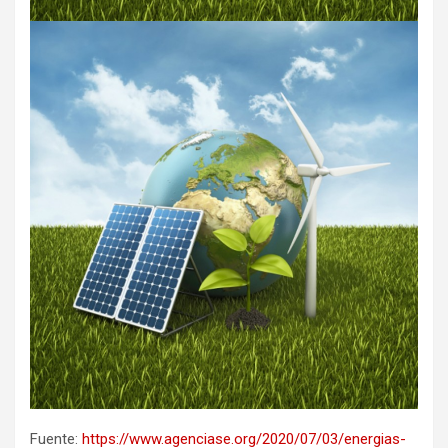
Fuente:
https://www.agenciase.org/2020/07/03/energias-