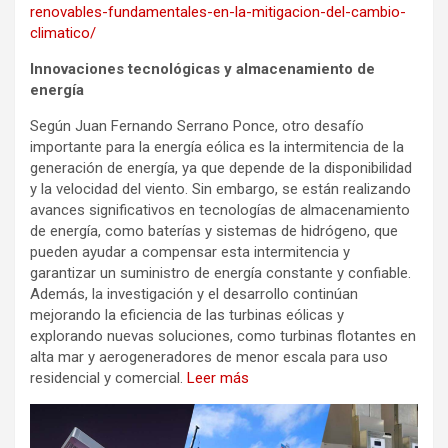
renovables-fundamentales-en-la-mitigacion-del-cambio-
climatico/
Innovaciones tecnológicas y almacenamiento de
energía
Según Juan Fernando Serrano Ponce, otro desafío
importante para la energía eólica es la intermitencia de la
generación de energía, ya que depende de la disponibilidad
y la velocidad del viento. Sin embargo, se están realizando
avances significativos en tecnologías de almacenamiento
de energía, como baterías y sistemas de hidrógeno, que
pueden ayudar a compensar esta intermitencia y
garantizar un suministro de energía constante y confiable.
Además, la investigación y el desarrollo continúan
mejorando la eficiencia de las turbinas eólicas y
explorando nuevas soluciones, como turbinas flotantes en
alta mar y aerogeneradores de menor escala para uso
residencial y comercial.
Leer más