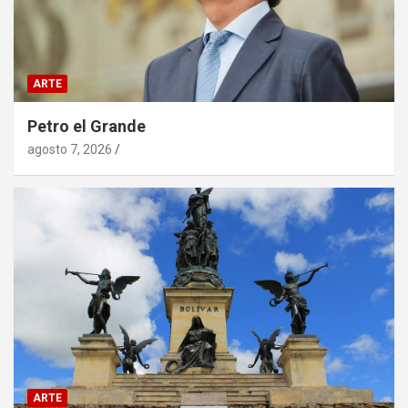
ARTE
Petro el Grande
agosto 7, 2026
ARTE