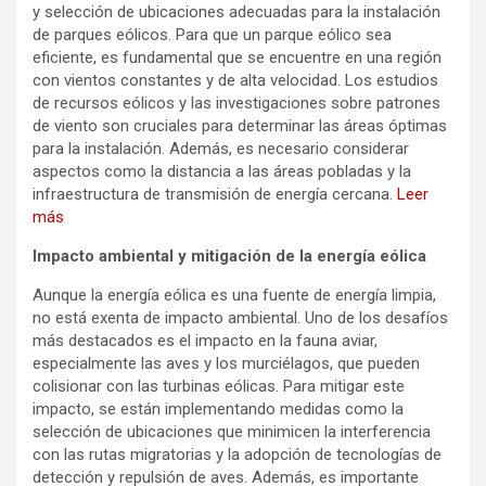
y selección de ubicaciones adecuadas para la instalación
de parques eólicos. Para que un parque eólico sea
eficiente, es fundamental que se encuentre en una región
con vientos constantes y de alta velocidad. Los estudios
de recursos eólicos y las investigaciones sobre patrones
de viento son cruciales para determinar las áreas óptimas
para la instalación. Además, es necesario considerar
aspectos como la distancia a las áreas pobladas y la
infraestructura de transmisión de energía cercana.
Leer
más
Impacto ambiental y mitigación de la energía eólica
Aunque la energía eólica es una fuente de energía limpia,
no está exenta de impacto ambiental. Uno de los desafíos
más destacados es el impacto en la fauna aviar,
especialmente las aves y los murciélagos, que pueden
colisionar con las turbinas eólicas. Para mitigar este
impacto, se están implementando medidas como la
selección de ubicaciones que minimicen la interferencia
con las rutas migratorias y la adopción de tecnologías de
detección y repulsión de aves. Además, es importante