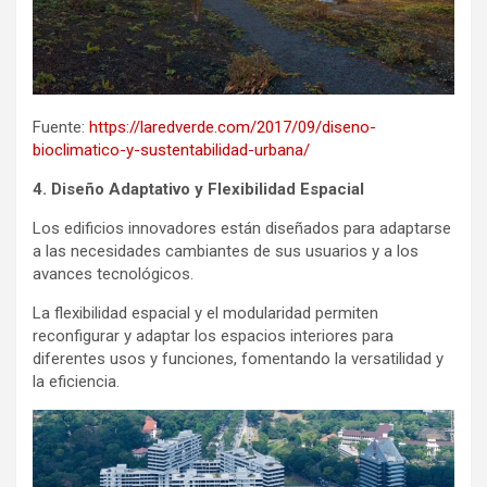
Fuente:
https://laredverde.com/2017/09/diseno-
bioclimatico-y-sustentabilidad-urbana/
4. Diseño Adaptativo y Flexibilidad Espacial
Los edificios innovadores están diseñados para adaptarse
a las necesidades cambiantes de sus usuarios y a los
avances tecnológicos.
La flexibilidad espacial y el modularidad permiten
reconfigurar y adaptar los espacios interiores para
diferentes usos y funciones, fomentando la versatilidad y
la eficiencia.