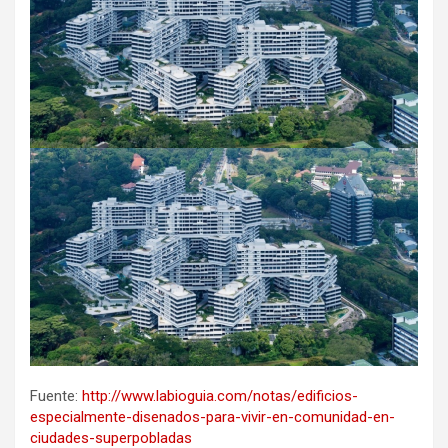
Fuente:
http://www.labioguia.com/notas/edificios-
especialmente-disenados-para-vivir-en-comunidad-en-
ciudades-superpobladas