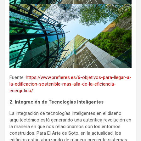
Fuente:
https://www.prefieres.es/6-objetivos-para-llegar-a-
la-edificacion-sostenible-mas-alla-de-la-eficiencia-
energetica/
2. Integración de Tecnologías Inteligentes
La integración de tecnologías inteligentes en el diseño
arquitectónico está generando una auténtica revolución en
la manera en que nos relacionamos con los entornos
construidos. Para El Arte de Soto, en la actualidad, los
edificios están abrazando de manera creciente sistemas