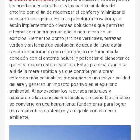
las condiciones climáticas y las particularidades del
entorno con el fin de maximizar el confort y minimizar el
consumo energético. En la arquitectura innovadora, se
están implementando diversas soluciones que permiten
integrar de manera armoniosa la naturaleza en los
edificios. Elementos como jardines verticales, terrazas
verdes y sistemas de captación de agua de lluvia están
siendo incorporados con el propósito de fomentar la
conexión con el entorno natural y potenciar el bienestar de
quienes ocupan estos espacios. Estas prácticas van más
allá de la mera estética, ya que contribuyen a crear
entornos más saludables, proporcionan una mayor calidad
del aire y generan un impacto positivo en el equilibrio
ambiental. Al aprovechar los recursos naturales y
adaptarse a las condiciones locales, el diseño bioclimático
se convierte en una herramienta fundamental para lograr
una arquitectura sostenible y amigable con el medio
ambiente.