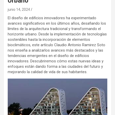
Urbano
junio 14, 2024
El diseño de edificios innovadores ha experimentado
avances significativos en los últimos años, desafiando los
límites de la arquitectura tradicional y transformando el
horizonte urbano. Desde la implementación de tecnologías
sostenibles hasta la incorporación de elementos
bioclimáticos, este artículo Claudio Antonio Ramirez Soto
nos enseña a analizarlos avances más destacados y las
tendencias emergentes en el diseño de edificios
innovadores. Descubriremos cómo estas nuevas ideas y
enfoques están dando forma a las ciudades del futuro y
mejorando la calidad de vida de sus habitantes.