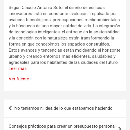
Según Claudio Antonio Soto, el diseño de edificios
innovadores está en constante evolución, impulsado por
avances tecnológicos, preocupaciones medioambientales
y la búsqueda de una mayor calidad de vida. La integración
de tecnologías inteligentes, el enfoque en la sostenibilidad
y la conexión con la naturaleza están transformando la
forma en que concebimos los espacios construidos.
Estos avances y tendencias están moldeando el horizonte
urbano y creando entornos más eficientes, saludables y
agradables para los habitantes de las ciudades del futuro.
Leer más
Ver fuente
Navegación
No teníamos ni idea de lo que estábamos haciendo
de
entradas
Consejos prácticos para crear un presupuesto personal