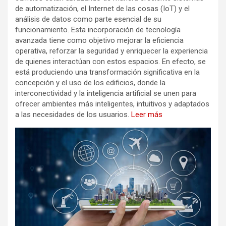
de automatización, el Internet de las cosas (IoT) y el
análisis de datos como parte esencial de su
funcionamiento. Esta incorporación de tecnología
avanzada tiene como objetivo mejorar la eficiencia
operativa, reforzar la seguridad y enriquecer la experiencia
de quienes interactúan con estos espacios. En efecto, se
está produciendo una transformación significativa en la
concepción y el uso de los edificios, donde la
interconectividad y la inteligencia artificial se unen para
ofrecer ambientes más inteligentes, intuitivos y adaptados
a las necesidades de los usuarios.
Leer más