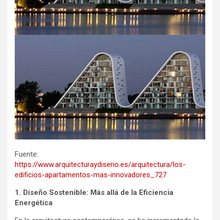
Fuente:
https://www.arquitecturaydiseno.es/arquitectura/los-
edificios-apartamentos-mas-innovadores_727
1. Diseño Sostenible: Más allá de la Eficiencia
Energética