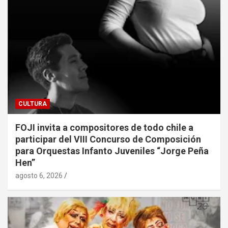
CULTURA
FOJI invita a compositores de todo chile a
participar del VIII Concurso de Composición
para Orquestas Infanto Juveniles “Jorge Peña
Hen”
agosto 6, 2026