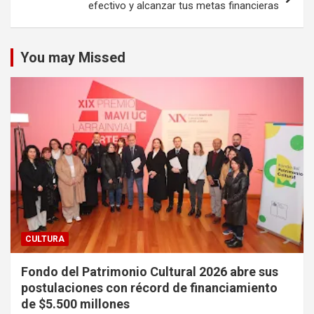
efectivo y alcanzar tus metas financieras
You may Missed
CULTURA
Fondo del Patrimonio Cultural 2026 abre sus
postulaciones con récord de financiamiento
de $5.500 millones