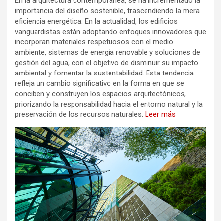
En la arquitectura contemporánea, se ha incrementado la
importancia del diseño sostenible, trascendiendo la mera
eficiencia energética. En la actualidad, los edificios
vanguardistas están adoptando enfoques innovadores que
incorporan materiales respetuosos con el medio
ambiente, sistemas de energía renovable y soluciones de
gestión del agua, con el objetivo de disminuir su impacto
ambiental y fomentar la sustentabilidad. Esta tendencia
refleja un cambio significativo en la forma en que se
conciben y construyen los espacios arquitectónicos,
priorizando la responsabilidad hacia el entorno natural y la
preservación de los recursos naturales.
Leer más