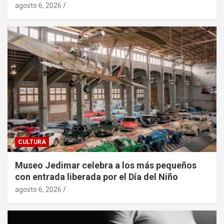
agosto 6, 2026
CULTURA
Museo Jedimar celebra a los más pequeños
con entrada liberada por el Día del Niño
agosto 6, 2026