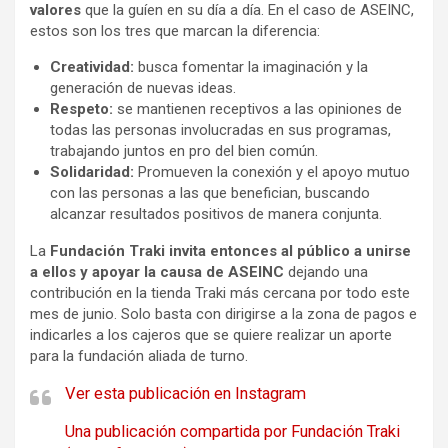
valores
que la guíen en su día a día. En el caso de ASEINC,
estos son los tres que marcan la diferencia:
Creatividad:
busca fomentar la imaginación y la
generación de nuevas ideas.
Respeto:
se mantienen receptivos a las opiniones de
todas las personas involucradas en sus programas,
trabajando juntos en pro del bien común.
Solidaridad:
Promueven la conexión y el apoyo mutuo
con las personas a las que benefician, buscando
alcanzar resultados positivos de manera conjunta.
La
Fundación Traki invita entonces al público a unirse
a ellos y apoyar la causa de ASEINC
dejando una
contribución en la tienda Traki más cercana por todo este
mes de junio. Solo basta con dirigirse a la zona de pagos e
indicarles a los cajeros que se quiere realizar un aporte
para la fundación aliada de turno.
Ver esta publicación en Instagram
Una publicación compartida por Fundación Traki