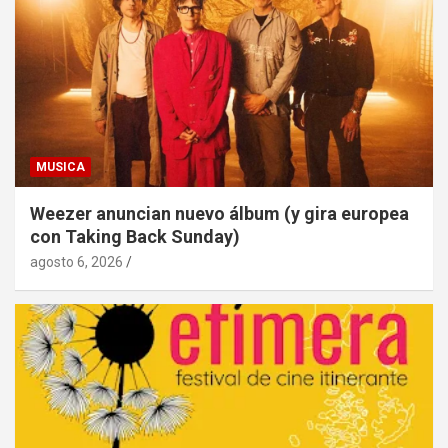
MUSICA
Weezer anuncian nuevo álbum (y gira europea
con Taking Back Sunday)
agosto 6, 2026