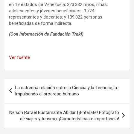
en 19 estados de Venezuela; 223.332 niños, niñas,
adolescentes y jóvenes beneficiados; 3.724
representantes y docentes; y 139.022 personas
beneficiadas de forma indirecta.
(Con información de Fundación Traki)
Ver fuente
Navegación
La estrecha relación entre la Ciencia y la Tecnología:
de
Impulsando el progreso humano
entradas
Nelson Rafael Bustamante Abidar | ¡Entérate! Fotógrafo
de viajes y turismo: ¡Características e importancia!