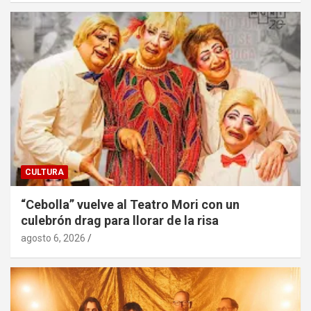
CULTURA
“Cebolla” vuelve al Teatro Mori con un
culebrón drag para llorar de la risa
agosto 6, 2026