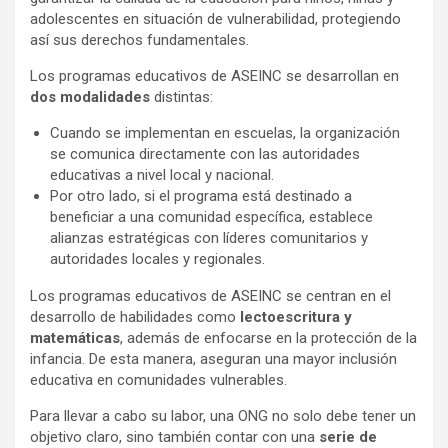
adolescentes en situación de vulnerabilidad, protegiendo
así sus derechos fundamentales.
Los programas educativos de ASEINC se desarrollan en
dos modalidades
distintas:
Cuando se implementan en escuelas, la organización
se comunica directamente con las autoridades
educativas a nivel local y nacional.
Por otro lado, si el programa está destinado a
beneficiar a una comunidad específica, establece
alianzas estratégicas con líderes comunitarios y
autoridades locales y regionales.
Los programas educativos de ASEINC se centran en el
desarrollo de habilidades como
lectoescritura y
matemáticas
, además de enfocarse en la protección de la
infancia. De esta manera, aseguran una mayor inclusión
educativa en comunidades vulnerables.
Para llevar a cabo su labor, una ONG no solo debe tener un
objetivo claro, sino también contar con una
serie de